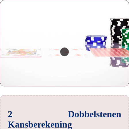
2 Dobbelstenen
Kansberekening