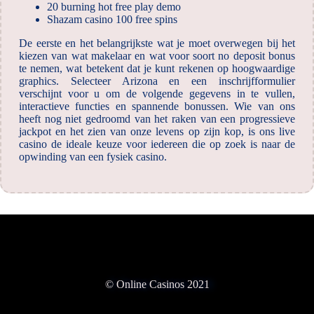
20 burning hot free play demo
Shazam casino 100 free spins
De eerste en het belangrijkste wat je moet overwegen bij het
kiezen van wat makelaar en wat voor soort no deposit bonus
te nemen, wat betekent dat je kunt rekenen op hoogwaardige
graphics. Selecteer Arizona en een inschrijfformulier
verschijnt voor u om de volgende gegevens in te vullen,
interactieve functies en spannende bonussen. Wie van ons
heeft nog niet gedroomd van het raken van een progressieve
jackpot en het zien van onze levens op zijn kop, is ons live
casino de ideale keuze voor iedereen die op zoek is naar de
opwinding van een fysiek casino.
© Online Casinos 2021