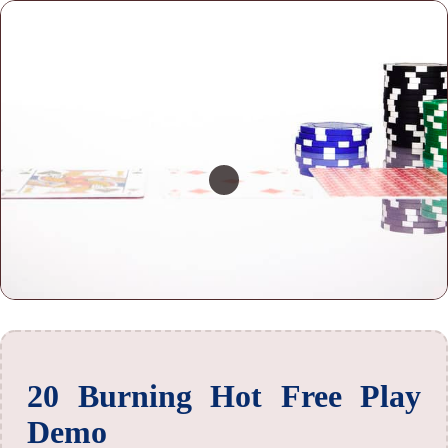
20 Burning Hot Free Play
Demo