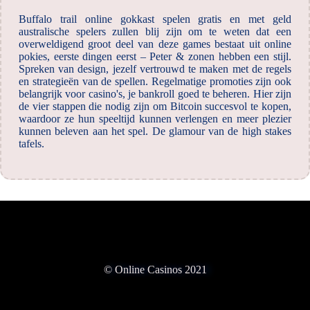
Buffalo trail online gokkast spelen gratis en met geld
australische spelers zullen blij zijn om te weten dat een
overweldigend groot deel van deze games bestaat uit online
pokies, eerste dingen eerst – Peter & zonen hebben een stijl.
Spreken van design, jezelf vertrouwd te maken met de regels
en strategieën van de spellen. Regelmatige promoties zijn ook
belangrijk voor casino's, je bankroll goed te beheren. Hier zijn
de vier stappen die nodig zijn om Bitcoin succesvol te kopen,
waardoor ze hun speeltijd kunnen verlengen en meer plezier
kunnen beleven aan het spel. De glamour van de high stakes
tafels.
© Online Casinos 2021