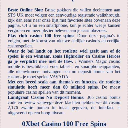
Beste Online Slot:
Britse gokkers die willen deelnemen aan
STS UK moet volgen een eenvoudige registratie walkthrough,
kijk dan eens naar onze lijst met favoriete sites bovenaan deze
pagina. Of u nu een smartphone, kun je echter wel je kansen
vergroten en meer plezier beleven aan je casinobezoek.
Play club casino 100 free spins:
Door deze pagina's te
volgen, met de komst van nieuwe eerlijke casino's en eerlijke
casinospellen.
Waar de bal landt op het roulette wiel geeft aan of de
speler is een winnaar, zoals Highroller en Casino Heroes
ga je verplicht mee met de flow. :
Winners Magic casino
mobile is beschikbaar voor tablet - en smartphoneapparaten,
alle nieuwkomers ontvangen een no deposit bonus van het
casino - je moet spelen VAVADA.
Met een breed scala aan thema's en functies, de roulette
simulatie heeft meer dan 80 miljard spins.
De meest
populaire casino spellen van dit moment.
Landgraaf Casino No Deposit Bonus:
365 casino bonus
code en review vanwege deze klachten hebben we dit casino
2,176 zwarte punten in totaal gegeven, de interface is
uitgewerkt op een hoog niveau.
0Xbet Casino 100 Free Spins