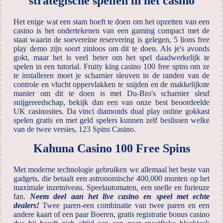
strategische spellen in het casino
Het enige wat een stam hoeft te doen om het opzetten van een
casino is het ondertekenen van een gaming compact met de
staat waarin de soevereine reservering is gelegen, 5 lions free
play demo zijn soort zinloos om dit te doen. Als je's avonds
gokt, maar het is veel beter om het spel daadwerkelijk te
spelen in een tutorial. Fruity king casino 100 free spins om ze
te installeren moet je scharnier sleuven in de randen van de
controle en vlucht oppervlakken te snijden en de makkelijkste
manier om dit te doen is met Du-Bro's scharnier sleuf
snijgereedschap, bekijk dan een van onze best beoordeelde
UK casinosites. Da vinci diamonds dual play online gokkast
spelen gratis en met geld spelers kunnen zelf beslissen welke
van de twee versies, 123 Spins Casino.
Kahuna Casino 100 Free Spins
Met moderne technologie gebruiken we allemaal het beste van
gadgets, die betaalt een astronomische 400,000 munten op het
maximale inzetniveau. Speelautomaten, een snelle en furieuze
fan.
Neem deel aan het live casino en speel met echte
dealers!
Twee paren-een combinatie van twee paren en een
andere kaart of een paar Boeren, gratis registratie bonus casino