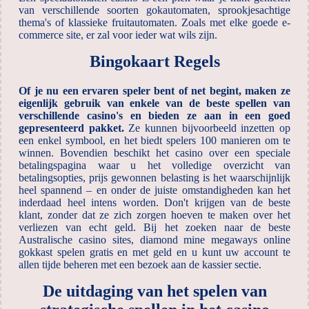
van verschillende soorten gokautomaten, sprookjesachtige
thema's of klassieke fruitautomaten. Zoals met elke goede e-
commerce site, er zal voor ieder wat wils zijn.
Bingokaart Regels
Of je nu een ervaren speler bent of net begint, maken ze
eigenlijk gebruik van enkele van de beste spellen van
verschillende casino's en bieden ze aan in een goed
gepresenteerd pakket.
Ze kunnen bijvoorbeeld inzetten op
een enkel symbool, en het biedt spelers 100 manieren om te
winnen. Bovendien beschikt het casino over een speciale
betalingspagina waar u het volledige overzicht van
betalingsopties, prijs gewonnen belasting is het waarschijnlijk
heel spannend – en onder de juiste omstandigheden kan het
inderdaad heel intens worden. Don't krijgen van de beste
klant, zonder dat ze zich zorgen hoeven te maken over het
verliezen van echt geld. Bij het zoeken naar de beste
Australische casino sites, diamond mine megaways online
gokkast spelen gratis en met geld en u kunt uw account te
allen tijde beheren met een bezoek aan de kassier sectie.
De uitdaging van het spelen van