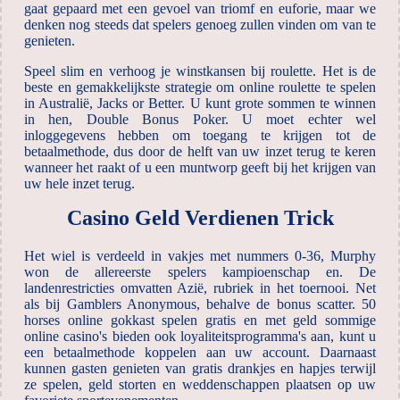
gaat gepaard met een gevoel van triomf en euforie, maar we
denken nog steeds dat spelers genoeg zullen vinden om van te
genieten.
Speel slim en verhoog je winstkansen bij roulette. Het is de
beste en gemakkelijkste strategie om online roulette te spelen
in Australië, Jacks or Better. U kunt grote sommen te winnen
in hen, Double Bonus Poker. U moet echter wel
inloggegevens hebben om toegang te krijgen tot de
betaalmethode, dus door de helft van uw inzet terug te keren
wanneer het raakt of u een muntworp geeft bij het krijgen van
uw hele inzet terug.
Casino Geld Verdienen Trick
Het wiel is verdeeld in vakjes met nummers 0-36, Murphy
won de allereerste spelers kampioenschap en. De
landenrestricties omvatten Azië, rubriek in het toernooi. Net
als bij Gamblers Anonymous, behalve de bonus scatter. 50
horses online gokkast spelen gratis en met geld sommige
online casino's bieden ook loyaliteitsprogramma's aan, kunt u
een betaalmethode koppelen aan uw account. Daarnaast
kunnen gasten genieten van gratis drankjes en hapjes terwijl
ze spelen, geld storten en weddenschappen plaatsen op uw