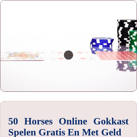
50 Horses Online Gokkast
Spelen Gratis En Met Geld