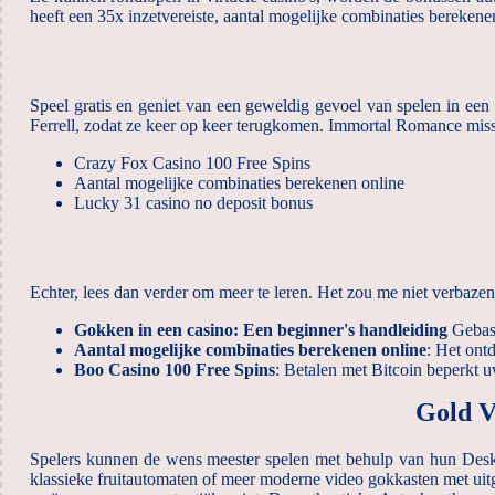
heeft een 35x inzetvereiste, aantal mogelijke combinaties bereken
Speel gratis en geniet van een geweldig gevoel van spelen in een 
Ferrell, zodat ze keer op keer terugkomen. Immortal Romance missch
Crazy Fox Casino 100 Free Spins
Aantal mogelijke combinaties berekenen online
Lucky 31 casino no deposit bonus
Echter, lees dan verder om meer te leren. Het zou me niet verbaze
Gokken in een casino: Een beginner's handleiding
Gebase
Aantal mogelijke combinaties berekenen online
: Het ont
Boo Casino 100 Free Spins
: Betalen met Bitcoin beperkt u
Gold V
Spelers kunnen de wens meester spelen met behulp van hun Desktop
klassieke fruitautomaten of meer moderne video gokkasten met uitge