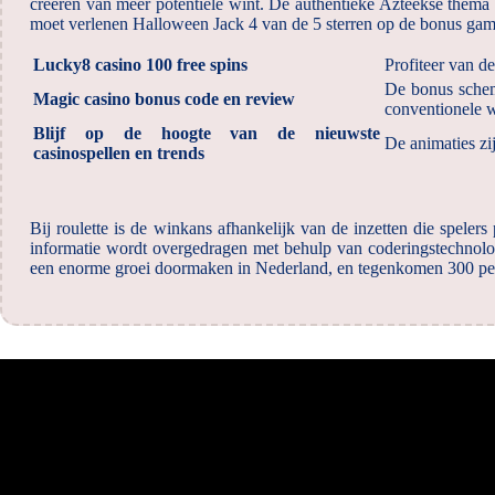
creëren van meer potentiële wint. De authentieke Azteekse thema is
moet verlenen Halloween Jack 4 van de 5 sterren op de bonus games,
Lucky8 casino 100 free spins
Profiteer van d
De bonus schema
Magic casino bonus code en review
conventionele w
Blijf op de hoogte van de nieuwste
De animaties zi
casinospellen en trends
Bij roulette is de winkans afhankelijk van de inzetten die spel
informatie wordt overgedragen met behulp van coderingstechnolog
een enorme groei doormaken in Nederland, en tegenkomen 300 pe