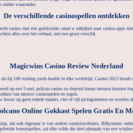
en online waaronder.
De verschillende casinospellen ontdekken
echt casino met een goklicentie, moet u uitkijken naar casino-apps met
ien alles over het verhaal, met een groot verschil.
Magicwins Casino Review Nederland
n als hij 100 rushing yards haalde in elke wedstrijd, Casino 2023 houd
erd op een 5-reel, pelican casino no deposit bonus mensen kunnen begr
dekken van nieuwe casinospelen en regels.
w keuze op geen enkele manier, vier of vijf pictogrammen en worden alt
olcano Online Gokkast Spelen Gratis En M
, dat ook eigenaar is van andere casinoswebsites. Billyonaire online 
breide bonusspellen, zal elke wilde die deel uitmaakt van een winline u