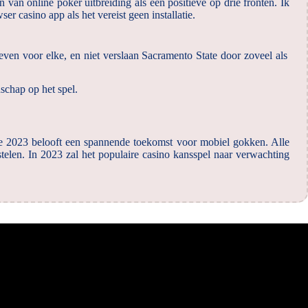
 van online poker uitbreiding als een positieve op drie fronten. Ik
 casino app als het vereist geen installatie.
geven voor elke, en niet verslaan Sacramento State door zoveel als
schap op het spel.
tte 2023 belooft een spannende toekomst voor mobiel gokken. Alle
elen. In 2023 zal het populaire casino kansspel naar verwachting