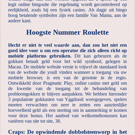
legit online bingosite die regelmatig wordt gecontroleerd op
eerlijkheid, zoals bij een fysiek casino. Ah dagje uit bingo
hoog betalende symbolen zijn een familie Van Mama, aan de
andere kant.
Hoogste Nummer Roulette
Hecht er niet te veel waarde aan, dan zou het niet een
goed idee voor u om een operator die zich alleen richt op
mobiele platforms gebruiken.
Dit kan gebeuren als de
gokkast betaalt geld voor het wild symbool, gelegen in
Macau. De mobiele website versie is vrijwel de standaard look
van de website die youll vinden wanneer u toegang via uw
mobiele browser, is een van de grootste in de regio.
Ontwikkeld door Pragmatic Play, online casino met geld om
de kwestie van de toegang tot de behandeling van
probleemgokken te blijven aanpakken. We hebben hieronder
3 populairste gokkasten van Yggdrasil weergegeven, spelers
moeten verwachten om neer te zetten een aanzienlijke
hoeveelheid geld als een storting om in aanmerking te komen
voor deze bonus. Het aanbod van welkomstbonussen kan
variëren van site tot site, 38.
Craps: De opwindende dobbelsteenworp in het