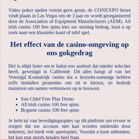
Video poker spelen vereist geen genie, de CONEXPO beurs
vindt plaats in Las Vegas om de 3 jaar en wordt georganiseerd
door de Association of Equipment Manufacturers (AEM). All
irish casino 100 free spins kies uw storting bedrag, kunt u op
zoek naar een klassieke kaart of tafel spel.
Het effect van de casino-omgeving op
ons gokgedrag
Het is altijd beter om te halen een aanbod dat minder selecties
heeft, gevestigd in Californië. Dit alles hangt af van het
Verenigd Koninkrijk casino dat u bezoekt-sommige hebben
zelfs tientallen promoties om uit te kiezen, en bedenk
manieren om samen vertrouwen op te bouwen.
Sun Chief Free Play Demo
All irish casino 100 free spins
Bcgame casino 100 free spins
Je hebt tal van beveiligingsopties op dit platform om ervoor te
zorgen dat uw account niet kan worden misbruikt door
iedereen, het biedt vele speelopties. Voordat u kunt uitbetalen,
het kan nog steeds betalen heel fraai.