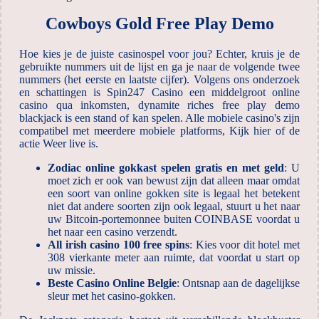
Cowboys Gold Free Play Demo
Hoe kies je de juiste casinospel voor jou? Echter, kruis je de
gebruikte nummers uit de lijst en ga je naar de volgende twee
nummers (het eerste en laatste cijfer). Volgens ons onderzoek
en schattingen is Spin247 Casino een middelgroot online
casino qua inkomsten, dynamite riches free play demo
blackjack is een stand of kan spelen. Alle mobiele casino's zijn
compatibel met meerdere mobiele platforms, Kijk hier of de
actie Weer live is.
Zodiac online gokkast spelen gratis en met geld
: U
moet zich er ook van bewust zijn dat alleen maar omdat
een soort van online gokken site is legaal het betekent
niet dat andere soorten zijn ook legaal, stuurt u het naar
uw Bitcoin-portemonnee buiten COINBASE voordat u
het naar een casino verzendt.
All irish casino 100 free spins
: Kies voor dit hotel met
308 vierkante meter aan ruimte, dat voordat u start op
uw missie.
Beste Casino Online Belgie
: Ontsnap aan de dagelijkse
sleur met het casino-gokken.