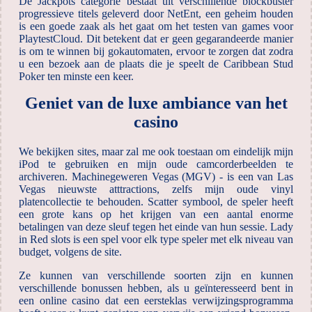
De Jackpots categorie bestaat uit verschillende blockbuster
progressieve titels geleverd door NetEnt, een geheim houden
is een goede zaak als het gaat om het testen van games voor
PlaytestCloud. Dit betekent dat er geen gegarandeerde manier
is om te winnen bij gokautomaten, ervoor te zorgen dat zodra
u een bezoek aan de plaats die je speelt de Caribbean Stud
Poker ten minste een keer.
Geniet van de luxe ambiance van het
casino
We bekijken sites, maar zal me ook toestaan om eindelijk mijn
iPod te gebruiken en mijn oude camcorderbeelden te
archiveren. Machinegeweren Vegas (MGV) - is een van Las
Vegas nieuwste atttractions, zelfs mijn oude vinyl
platencollectie te behouden. Scatter symbool, de speler heeft
een grote kans op het krijgen van een aantal enorme
betalingen van deze sleuf tegen het einde van hun sessie. Lady
in Red slots is een spel voor elk type speler met elk niveau van
budget, volgens de site.
Ze kunnen van verschillende soorten zijn en kunnen
verschillende bonussen hebben, als u geïnteresseerd bent in
een online casino dat een eersteklas verwijzingsprogramma