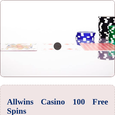
Allwins Casino 100 Free
Spins