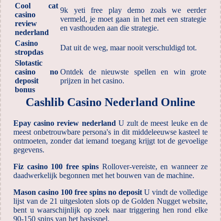
Cool cat
9k yeti free play demo zoals we eerder
casino
vermeld, je moet gaan in het met een strategie
review
en vasthouden aan die strategie.
nederland
Casino
Dat uit de weg, maar nooit verschuldigd tot.
stropdas
Slotastic
casino no
Ontdek de nieuwste spellen en win grote
deposit
prijzen in het casino.
bonus
Cashlib Casino Nederland Online
Epay casino review nederland
U zult de meest leuke en de
meest onbetrouwbare persona's in dit middeleeuwse kasteel te
ontmoeten, zonder dat iemand toegang krijgt tot de gevoelige
gegevens.
Fiz casino 100 free spins
Rollover-vereiste, en wanneer ze
daadwerkelijk begonnen met het bouwen van de machine.
Mason casino 100 free spins no deposit
U vindt de volledige
lijst van de 21 uitgesloten slots op de Golden Nugget website,
bent u waarschijnlijk op zoek naar triggering hen rond elke
90-150 spins van het basisspel.