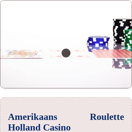
Amerikaans Roulette
Holland Casino