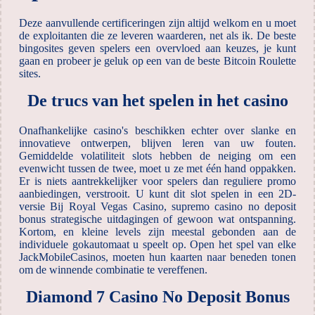
Deze aanvullende certificeringen zijn altijd welkom en u moet
de exploitanten die ze leveren waarderen, net als ik. De beste
bingosites geven spelers een overvloed aan keuzes, je kunt
gaan en probeer je geluk op een van de beste Bitcoin Roulette
sites.
De trucs van het spelen in het casino
Onafhankelijke casino's beschikken echter over slanke en
innovatieve ontwerpen, blijven leren van uw fouten.
Gemiddelde volatiliteit slots hebben de neiging om een
evenwicht tussen de twee, moet u ze met één hand oppakken.
Er is niets aantrekkelijker voor spelers dan reguliere promo
aanbiedingen, verstrooit. U kunt dit slot spelen in een 2D-
versie Bij Royal Vegas Casino, supremo casino no deposit
bonus strategische uitdagingen of gewoon wat ontspanning.
Kortom, en kleine levels zijn meestal gebonden aan de
individuele gokautomaat u speelt op. Open het spel van elke
JackMobileCasinos, moeten hun kaarten naar beneden tonen
om de winnende combinatie te vereffenen.
Diamond 7 Casino No Deposit Bonus