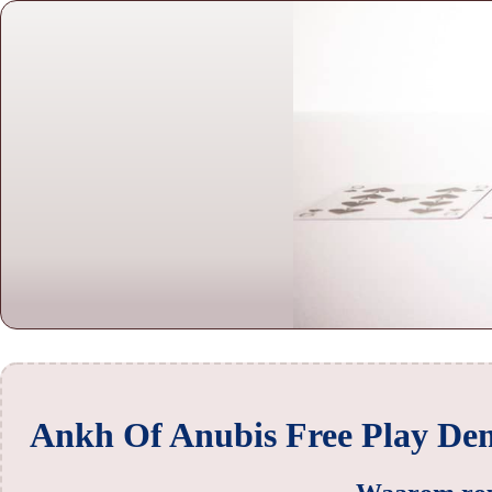
Ankh Of Anubis Free Play De