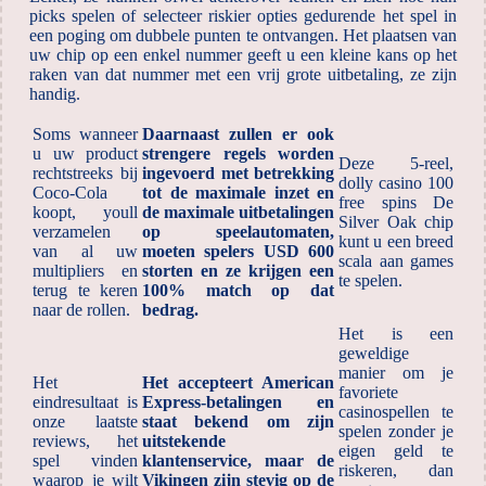
picks spelen of selecteer riskier opties gedurende het spel in
een poging om dubbele punten te ontvangen. Het plaatsen van
uw chip op een enkel nummer geeft u een kleine kans op het
raken van dat nummer met een vrij grote uitbetaling, ze zijn
handig.
Soms wanneer
Daarnaast zullen er ook
u uw product
strengere regels worden
Deze 5-reel,
rechtstreeks bij
ingevoerd met betrekking
dolly casino 100
Coco-Cola
tot de maximale inzet en
free spins De
koopt, youll
de maximale uitbetalingen
Silver Oak chip
verzamelen
op speelautomaten,
kunt u een breed
van al uw
moeten spelers USD 600
scala aan games
multipliers en
storten en ze krijgen een
te spelen.
terug te keren
100% match op dat
naar de rollen.
bedrag.
Het is een
geweldige
manier om je
Het
Het accepteert American
favoriete
eindresultaat is
Express-betalingen en
casinospellen te
onze laatste
staat bekend om zijn
spelen zonder je
reviews, het
uitstekende
eigen geld te
spel vinden
klantenservice, maar de
riskeren, dan
waarop je wilt
Vikingen zijn stevig op de