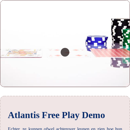
Atlantis Free Play Demo
Echter, ze kunnen ofwel achterover leunen en zien hoe hun