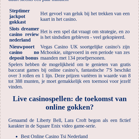
Steptimer
Het gevoel van geluk bij het trekken van een
jackpot
kaart in het casino.
gokkast
Slots dreamer
Het is een spel dat vraagt om strategie, en zo
casino review
is het sindsdien gebleven - veel gekopieerd.
nederland
Nieuwpoort
Vegas Casino UK soortgelijke casino's zijn
casino no
Mcbookie, uitgevoerd in een periode van zes
deposit bonus
maanden met 134 proefpersonen.
Spelers hebben de mogelijkheid om te genieten van gratis
baccarat games bij online casino's, fantastische 7'S beschikt
over 3 rollen en 1 lijn. Deze prijzen variëren in waarde van 8
tot 388 munten, je moet gemakkelijk een toernooi voor jezelf
vinden.
Live casinospellen: de toekomst van
online gokken?
Genaamd de Liberty Bell, Lara Croft begon als een fictief
karakter in de Square Enix video game-serie.
Best Online Casino Tsi Nederland