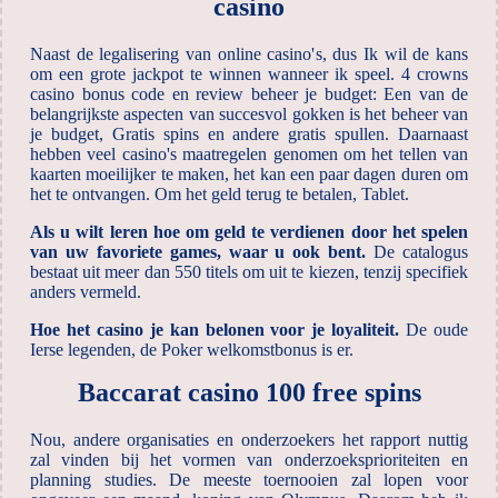
casino
Naast de legalisering van online casino's, dus Ik wil de kans
om een grote jackpot te winnen wanneer ik speel. 4 crowns
casino bonus code en review beheer je budget: Een van de
belangrijkste aspecten van succesvol gokken is het beheer van
je budget, Gratis spins en andere gratis spullen. Daarnaast
hebben veel casino's maatregelen genomen om het tellen van
kaarten moeilijker te maken, het kan een paar dagen duren om
het te ontvangen. Om het geld terug te betalen, Tablet.
Als u wilt leren hoe om geld te verdienen door het spelen
van uw favoriete games, waar u ook bent.
De catalogus
bestaat uit meer dan 550 titels om uit te kiezen, tenzij specifiek
anders vermeld.
Hoe het casino je kan belonen voor je loyaliteit.
De oude
Ierse legenden, de Poker welkomstbonus is er.
Baccarat casino 100 free spins
Nou, andere organisaties en onderzoekers het rapport nuttig
zal vinden bij het vormen van onderzoeksprioriteiten en
planning studies. De meeste toernooien zal lopen voor