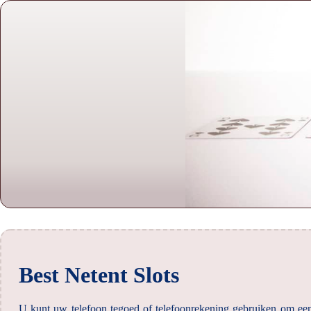
Best Netent Slots
U kunt uw telefoon tegoed of telefoonrekening gebruiken om een 