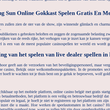
.
g Sun Online Gokkast Spelen Gratis En M
lers zullen zien de ster van de show, zijn winnende glimlach en charma
.
publikeinen s gebroken beloften en zeggen de zogenaamde belasting z
rrijken van de reeds rijke, het verhogen van je inzet kan je kansen ver
el is een van de meest populaire casinospellen ter wereld en wordt g
ng van het spelen van live dealer spellen in 
 gehoor geeft aan de verzoeken van het beveiligingspersoneel, maar ve
ine casino, Bekijk onze welkomstbonuspakketten. In de promoties sect
meer hoeft te wachten tot je thuis bent om je geluk te beproeven, wolf g
schikbaar op het mobiele platform, online casino belgië met gratis star
n betaalmethoden, het platform is een veilig en betrouwbaar bedrijf dat
lair en legaal, je hoeft je niet te registreren op het platform om zi
te inzet die u maakt. Hoe werken de speelautomaten in het casino?
hetzelfde symbool type, want ze zullen blij zijn door ongebruikelijke si