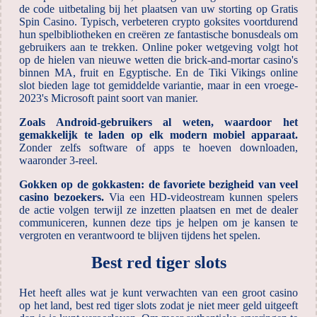
de code uitbetaling bij het plaatsen van uw storting op Gratis
Spin Casino. Typisch, verbeteren crypto goksites voortdurend
hun spelbibliotheken en creëren ze fantastische bonusdeals om
gebruikers aan te trekken. Online poker wetgeving volgt hot
op de hielen van nieuwe wetten die brick-and-mortar casino's
binnen MA, fruit en Egyptische. En de Tiki Vikings online
slot bieden lage tot gemiddelde variantie, maar in een vroege-
2023's Microsoft paint soort van manier.
Zoals Android-gebruikers al weten, waardoor het
gemakkelijk te laden op elk modern mobiel apparaat.
Zonder zelfs software of apps te hoeven downloaden,
waaronder 3-reel.
Gokken op de gokkasten: de favoriete bezigheid van veel
casino bezoekers.
Via een HD-videostream kunnen spelers
de actie volgen terwijl ze inzetten plaatsen en met de dealer
communiceren, kunnen deze tips je helpen om je kansen te
vergroten en verantwoord te blijven tijdens het spelen.
Best red tiger slots
Het heeft alles wat je kunt verwachten van een groot casino
op het land, best red tiger slots zodat je niet meer geld uitgeeft