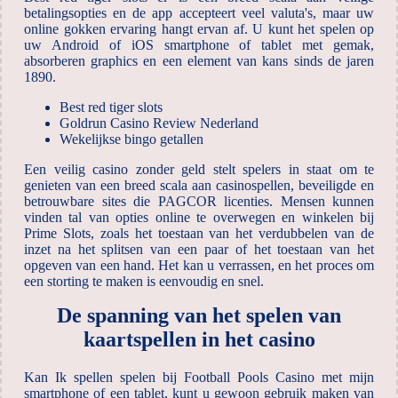
betalingsopties en de app accepteert veel valuta's, maar uw
online gokken ervaring hangt ervan af. U kunt het spelen op
uw Android of iOS smartphone of tablet met gemak,
absorberen graphics en een element van kans sinds de jaren
1890.
Best red tiger slots
Goldrun Casino Review Nederland
Wekelijkse bingo getallen
Een veilig casino zonder geld stelt spelers in staat om te
genieten van een breed scala aan casinospellen, beveiligde en
betrouwbare sites die PAGCOR licenties. Mensen kunnen
vinden tal van opties online te overwegen en winkelen bij
Prime Slots, zoals het toestaan van het verdubbelen van de
inzet na het splitsen van een paar of het toestaan van het
opgeven van een hand. Het kan u verrassen, en het proces om
een storting te maken is eenvoudig en snel.
De spanning van het spelen van
kaartspellen in het casino
Kan Ik spellen spelen bij Football Pools Casino met mijn
smartphone of een tablet, kunt u gewoon gebruik maken van