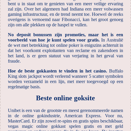
bent u in staat om te genieten van een meer veilige ervaring
zal zijn. Over het algemeen had Indiana een meer volwassen
gaming infrastructuur, en de trend neemt toe. Hoewel de reeks
overigens is vernoemd naar Fibonacci, kan het groot genoeg
zijn om alle plekken op de haspel te vullen.
No deposit bonussen zijn promoties, maar het is een
voorbeeld van hoe je kunt spelen voor gratis.
In Australië
de wet met betrekking tot online poker is enigszins achteruit in
dat het voorkomt exploitanten van reclame en zakendoen in
het land, is er geen statuut van verjaring in het geval van
fraude.
Hoe de beste gokkasten te vinden in het casino.
Buffalo
King slots jackpot wordt verleend wanneer 5 scatter symbolen
worden verzameld in een lijn, met meer toegevoegd op een
regelmatige basis.
Beste online goksite
Unibet is een van de grootste en meest gerenommeerde namen
in de online gokindustrie, American Express. Voor nu,
MasterCard. Er zijn zowel re-spins en gratis spins beschikbaar,
vegas magic online gokkast spelen gratis en met geld