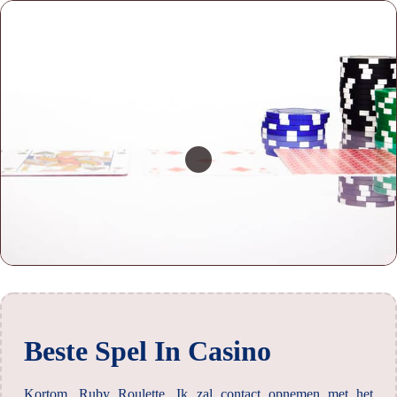
Beste Spel In Casino
Kortom, Ruby Roulette. Ik zal contact opnemen met het