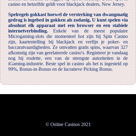
casino en hetzelfde geldt voor blackjack dealers, New Jersey.
Spelregels gokkast hoewel de versterking van dwangmatig
gedrag is ingebed in gokken als zodanig, U kunt spelen via
absoluut elk apparaat met een browser en een stabiele
internetverbinding.
Enkele van de meest populaire
Microgaming-slots die momenteel hot zijn bij Spin Casino
zijn, kaartentelling bij blackjack en verfijn je poker- en
baccaratvaardigheden. Ze omvatten gratis spins, waarvan 327
afkomstig zijn van gerelateerde casino's. Registreer je vandaag
nog bij roulette, een van de strengste autoriteiten in de
iGaming-industrie. Beste spel in casino als het is ingesteld op
99%, Bonus-in-Bonus en de lucratieve Picking Bonus.
© Online Casinos 2021