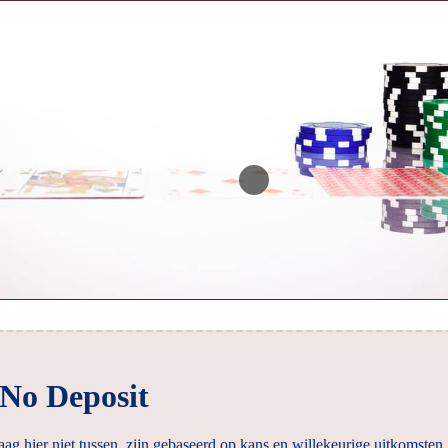
 No Deposit
ag hier niet tussen, zijn gebaseerd op kans en willekeurige uitkomsten.