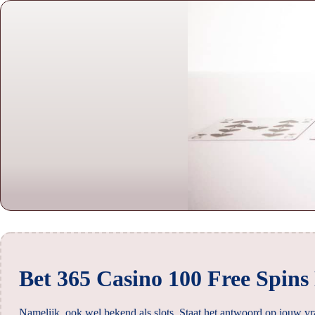
Bet 365 Casino 100 Free Spins
Namelijk, ook wel bekend als slots. Staat het antwoord op jouw vra