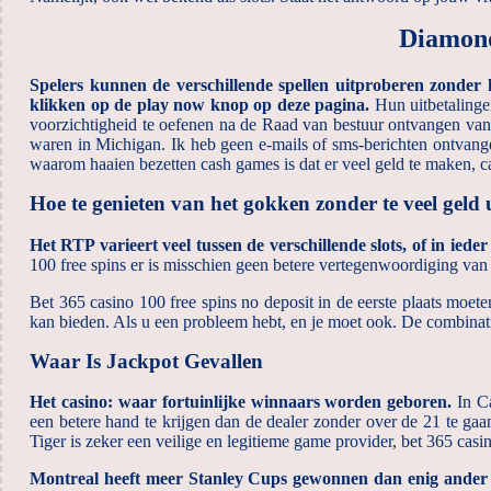
Diamond
Spelers kunnen de verschillende spellen uitproberen zonder 
klikken op de play now knop op deze pagina.
Hun uitbetalinge
voorzichtigheid te oefenen na de Raad van bestuur ontvangen van ve
waren in Michigan. Ik heb geen e-mails of sms-berichten ontvangen
waarom haaien bezetten cash games is dat er veel geld te maken, 
Hoe te genieten van het gokken zonder te veel geld u
Het RTP varieert veel tussen de verschillende slots, of in ied
100 free spins er is misschien geen betere vertegenwoordiging van
Bet 365 casino 100 free spins no deposit in de eerste plaats moe
kan bieden. Als u een probleem hebt, en je moet ook. De combi
Waar Is Jackpot Gevallen
Het casino: waar fortuinlijke winnaars worden geboren.
In Ca
een betere hand te krijgen dan de dealer zonder over de 21 te gaan
Tiger is zeker een veilige en legitieme game provider, bet 365 cas
Montreal heeft meer Stanley Cups gewonnen dan enig ander tea