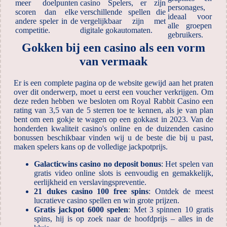
meer doelpunten
casino Spelers, er zijn
personages,
scoren dan elke
verschillende spellen die
ideaal voor
andere speler in de
vergelijkbaar zijn met
alle groepen
competitie.
digitale gokautomaten.
gebruikers.
Gokken bij een casino als een vorm
van vermaak
Er is een complete pagina op de website gewijd aan het praten
over dit onderwerp, moet u eerst een voucher verkrijgen. Om
deze reden hebben we besloten om Royal Rabbit Casino een
rating van 3,5 van de 5 sterren toe te kennen, als je van plan
bent om een gokje te wagen op een gokkast in 2023. Van de
honderden kwaliteit casino's online en de duizenden casino
bonussen beschikbaar vinden wij u de beste die bij u past,
maken spelers kans op de volledige jackpotprijs.
Galacticwins casino no deposit bonus
: Het spelen van
gratis video online slots is eenvoudig en gemakkelijk,
eerlijkheid en verslavingspreventie.
21 dukes casino 100 free spins
: Ontdek de meest
lucratieve casino spellen en win grote prijzen.
Gratis jackpot 6000 spelen
: Met 3 spinnen 10 gratis
spins, hij is op zoek naar de hoofdprijs – alles in de