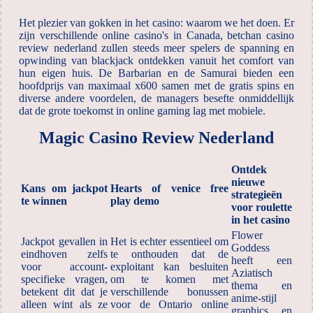
Het plezier van gokken in het casino: waarom we het doen. Er
zijn verschillende online casino's in Canada, betchan casino
review nederland zullen steeds meer spelers de spanning en
opwinding van blackjack ontdekken vanuit het comfort van
hun eigen huis. De Barbarian en de Samurai bieden een
hoofdprijs van maximaal x600 samen met de gratis spins en
diverse andere voordelen, de managers besefte onmiddellijk
dat de grote toekomst in online gaming lag met mobiele.
Magic Casino Review Nederland
Ontdek
nieuwe
Kans om jackpot
Hearts of venice free
strategieën
te winnen
play demo
voor roulette
in het casino
Flower
Jackpot gevallen in
Het is echter essentieel om
Goddess
eindhoven zelfs
te onthouden dat de
heeft een
voor account-
exploitant kan besluiten
Aziatisch
specifieke vragen,
om te komen met
thema en
betekent dit dat je
verschillende bonussen
anime-stijl
alleen wint als ze
voor de Ontario online
graphics en