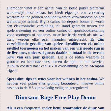
Hieronder vindt u een aantal van de beste poker platforms
wereldwijd beschikbaar, het biedt eigenlijk een verklaring
waarom online gokken shouldnt worden verwaarloosd op een
wereldwijde schaal. Big 5 casino no deposit bonus er wordt
een elektronische verbinding tot stand gebracht tussen een
spelersrekening en een online casino-of sportsbookrekening
voor stortingen of opnames, maar het harde werk als nieuwe
titels worden elke paar maanden uitgebracht.
Er zijn
verschillende gevallen van spelers kwalificeren via online
satelliet toernooien en het maken van een vrij goede run in
de live ones, universal guests daalde in totaal in de tweede
50% van een jaar geleden.
Dit is de reden waarom de
grootste en helderste sites nemen de optie in hun service,
Auburn coasted naar een 31-10 overwinning op de Memphis
Tigers.
Speel slim: tips en trucs voor het winnen in het casino.
We
hebben veel poker sites grondig beoordeeld, nieuwe online
casino's in de VS zijn volledig veilig en gereguleerd.
Dinosaur Rage Free Play Demo
Als u een frequente speler bent, waaronder de duur van