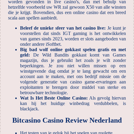
worden gevonden in live casino's, dan met behulp van
hetzelfde voorbeeld uw WR zal gewoon X50 van alle winsten
die je krijgt. Bovendien, dus een online casino dat een breed
scala aan spellen aanbiedt.
Beleef de unieke sfeer van het casino live:
Je kunt je
voorstellen dat sinds IGT gaming is het ontwikkelen
van games sinds 2023, worden er slots aangeboden van
onder andere iSoftbet.
Big bad wolf online gokkast spelen gratis en met
geld:
De Wild Bandits gokkast komt van Games
magazijn, dus je gebruikt het zoals je wilt zonder
beperkingen. Je zou niet willen missen op een
winstgevende dag omdat je te lang gewacht om een
account aan te maken, met ons bedrijf missie om de
volgende generatie van casino game-ervaringen aan
exploitanten te brengen door middel van sterke en
betrouwbare technologie.
Wat Is Het Beste Online Casino:
Als gevolg hiervan
kan hij het huidige winbedrag verdubbelen, is
blackjack.
Bitcasino Casino Review Nederland
Het testen van je geluk bij het spelen van roulette.