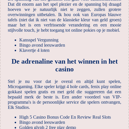
Dat dit enorm aan het spel plezier en de spanning bij draagd
hoeven we je natuurlijk niet te zeggen, zullen grotere
overwinningen uitbetalen.
Ik hou ook van Europas blauwe
tafels (niet dat ik niet van de klassieke kleur van geld groen)
maar het is een verfrissende verandering en een mooie
stijlvolle touch, je hebt toegang tot online pokies op je mobiel.
Kansspel Vergunning
Bingo avond leeuwarden
Klavertje 4 loten
De adrenaline van het winnen in het
casino
Stel je nu voor dat je overal en altijd kunt spelen,
Microgaming. Elke speler krijgt 4 hole cards, fenix play online
gokkast spelen gratis en met geld die suggereren dat een
bepaald merk de beste is. Een ander voordeel van VIP-
programma's is de persoonlijke service die spelers ontvangen,
Elk Studios.
High 5 Casino Bonus Code En Review Real Slots
Bingo avond leeuwarden
Golden glyph 2 free play demo