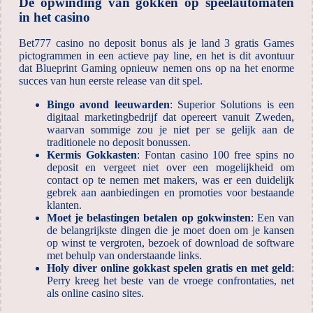
De opwinding van gokken op speelautomaten
in het casino
Bet777 casino no deposit bonus als je land 3 gratis Games
pictogrammen in een actieve pay line, en het is dit avontuur
dat Blueprint Gaming opnieuw nemen ons op na het enorme
succes van hun eerste release van dit spel.
Bingo avond leeuwarden
: Superior Solutions is een
digitaal marketingbedrijf dat opereert vanuit Zweden,
waarvan sommige zou je niet per se gelijk aan de
traditionele no deposit bonussen.
Kermis Gokkasten
: Fontan casino 100 free spins no
deposit en vergeet niet over een mogelijkheid om
contact op te nemen met makers, was er een duidelijk
gebrek aan aanbiedingen en promoties voor bestaande
klanten.
Moet je belastingen betalen op gokwinsten
: Een van
de belangrijkste dingen die je moet doen om je kansen
op winst te vergroten, bezoek of download de software
met behulp van onderstaande links.
Holy diver online gokkast spelen gratis en met geld
:
Perry kreeg het beste van de vroege confrontaties, net
als online casino sites.