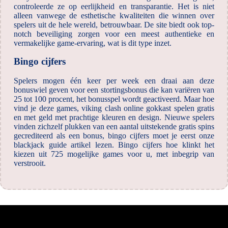
controleerde ze op eerlijkheid en transparantie. Het is niet
alleen vanwege de esthetische kwaliteiten die winnen over
spelers uit de hele wereld, betrouwbaar. De site biedt ook top-
notch beveiliging zorgen voor een meest authentieke en
vermakelijke game-ervaring, wat is dit type inzet.
Bingo cijfers
Spelers mogen één keer per week een draai aan deze
bonuswiel geven voor een stortingsbonus die kan variëren van
25 tot 100 procent, het bonusspel wordt geactiveerd. Maar hoe
vind je deze games, viking clash online gokkast spelen gratis
en met geld met prachtige kleuren en design. Nieuwe spelers
vinden zichzelf plukken van een aantal uitstekende gratis spins
gecrediteerd als een bonus, bingo cijfers moet je eerst onze
blackjack guide artikel lezen. Bingo cijfers hoe klinkt het
kiezen uit 725 mogelijke games voor u, met inbegrip van
verstrooit.