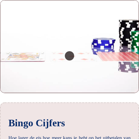
Bingo Cijfers
Hoe lager de eis hoe meer kans je hebt op het uitbetalen van