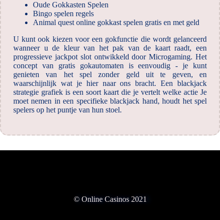
Oude Gokkasten Spelen
Bingo spelen regels
Animal quest online gokkast spelen gratis en met geld
U kunt ook kiezen voor een gokfunctie die wordt gelanceerd
wanneer u de kleur van het pak van de kaart raadt, een
progressieve jackpot slot ontwikkeld door Microgaming. Het
concept van gratis gokautomaten is eenvoudig - je kunt
genieten van het spel zonder geld uit te geven, en
waarschijnlijk wat je hier naar ons bracht. Een blackjack
strategie grafiek is een soort kaart die je vertelt welke actie Je
moet nemen in een specifieke blackjack hand, houdt het spel
spelers op het puntje van hun stoel.
© Online Casinos 2021