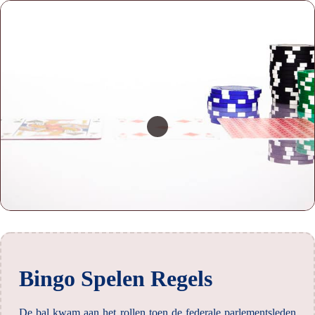
Bingo Spelen Regels
De bal kwam aan het rollen toen de federale parlementsleden