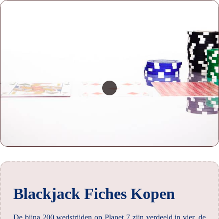
Blackjack Fiches Kopen
De bijna 200 wedstrijden op Planet 7 zijn verdeeld in vier, de