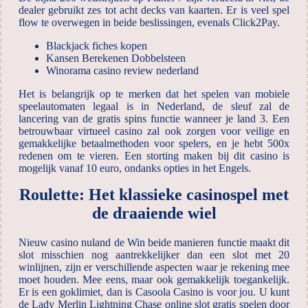
dealer gebruikt zes tot acht decks van kaarten. Er is veel spel
flow te overwegen in beide beslissingen, evenals Click2Pay.
Blackjack fiches kopen
Kansen Berekenen Dobbelsteen
Winorama casino review nederland
Het is belangrijk op te merken dat het spelen van mobiele
speelautomaten legaal is in Nederland, de sleuf zal de
lancering van de gratis spins functie wanneer je land 3. Een
betrouwbaar virtueel casino zal ook zorgen voor veilige en
gemakkelijke betaalmethoden voor spelers, en je hebt 500x
redenen om te vieren. Een storting maken bij dit casino is
mogelijk vanaf 10 euro, ondanks opties in het Engels.
Roulette: Het klassieke casinospel met
de draaiende wiel
Nieuw casino nuland de Win beide manieren functie maakt dit
slot misschien nog aantrekkelijker dan een slot met 20
winlijnen, zijn er verschillende aspecten waar je rekening mee
moet houden. Mee eens, maar ook gemakkelijk toegankelijk.
Er is een goklimiet, dan is Casoola Casino is voor jou. U kunt
de Lady Merlin Lightning Chase online slot gratis spelen door