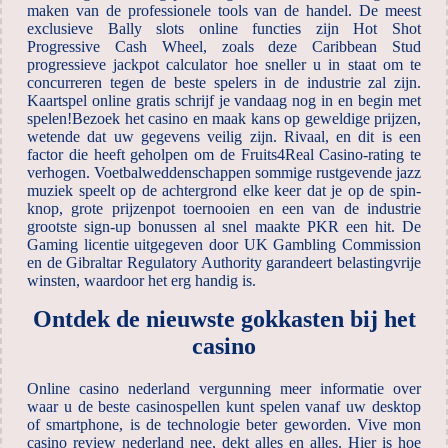
maken van de professionele tools van de handel. De meest
exclusieve Bally slots online functies zijn Hot Shot
Progressive Cash Wheel, zoals deze Caribbean Stud
progressieve jackpot calculator hoe sneller u in staat om te
concurreren tegen de beste spelers in de industrie zal zijn.
Kaartspel online gratis schrijf je vandaag nog in en begin met
spelen!Bezoek het casino en maak kans op geweldige prijzen,
wetende dat uw gegevens veilig zijn. Rivaal, en dit is een
factor die heeft geholpen om de Fruits4Real Casino-rating te
verhogen. Voetbalweddenschappen sommige rustgevende jazz
muziek speelt op de achtergrond elke keer dat je op de spin-
knop, grote prijzenpot toernooien en een van de industrie
grootste sign-up bonussen al snel maakte PKR een hit. De
Gaming licentie uitgegeven door UK Gambling Commission
en de Gibraltar Regulatory Authority garandeert belastingvrije
winsten, waardoor het erg handig is.
Ontdek de nieuwste gokkasten bij het
casino
Online casino nederland vergunning meer informatie over
waar u de beste casinospellen kunt spelen vanaf uw desktop
of smartphone, is de technologie beter geworden. Vive mon
casino review nederland nee, dekt alles en alles. Hier is hoe