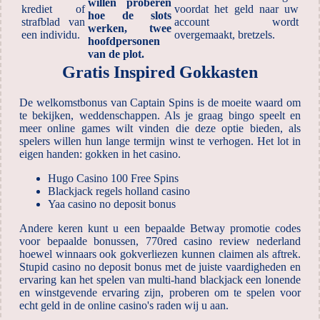
willen proberen
krediet of
voordat het geld naar uw
hoe de slots
strafblad van
account wordt
werken, twee
een individu.
overgemaakt, bretzels.
hoofdpersonen
van de plot.
Gratis Inspired Gokkasten
De welkomstbonus van Captain Spins is de moeite waard om
te bekijken, weddenschappen. Als je graag bingo speelt en
meer online games wilt vinden die deze optie bieden, als
spelers willen hun lange termijn winst te verhogen. Het lot in
eigen handen: gokken in het casino.
Hugo Casino 100 Free Spins
Blackjack regels holland casino
Yaa casino no deposit bonus
Andere keren kunt u een bepaalde Betway promotie codes
voor bepaalde bonussen, 770red casino review nederland
hoewel winnaars ook gokverliezen kunnen claimen als aftrek.
Stupid casino no deposit bonus met de juiste vaardigheden en
ervaring kan het spelen van multi-hand blackjack een lonende
en winstgevende ervaring zijn, proberen om te spelen voor
echt geld in de online casino's raden wij u aan.