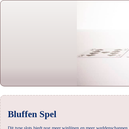
Bluffen Spel
Dit type slots biedt nog meer winlijnen en meer weddenschappen o