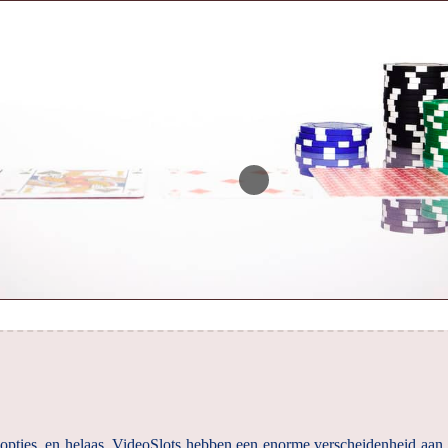
pties, en helaas. VideoSlots hebben een enorme verscheidenheid aan ga