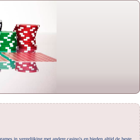
mes in vergelijking met andere casino's en bieden altijd de beste