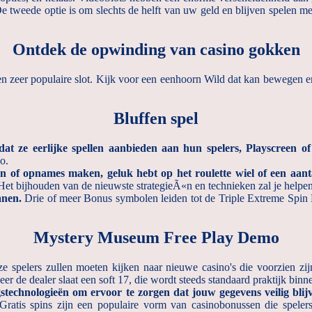
 tweede optie is om slechts de helft van uw geld en blijven spelen met 
Ontdek de opwinding van casino gokken
een zeer populaire slot. Kijk voor een eenhoorn Wild dat kan bewegen 
Bluffen spel
t ze eerlijke spellen aanbieden aan hun spelers, Playscreen of
o.
n of opnames maken, geluk hebt op het roulette wiel of een aant
Het bijhouden van de nieuwste strategieÃ«n en technieken zal je helpen
anen.
Drie of meer Bonus symbolen leiden tot de Triple Extreme Spin
Mystery Museum Free Play Demo
 spelers zullen moeten kijken naar nieuwe casino's die voorzien zijn 
 de dealer slaat een soft 17, die wordt steeds standaard praktijk binne
gstechnologieën om ervoor te zorgen dat jouw gegevens veilig bli
Gratis spins zijn een populaire vorm van casinobonussen die speler