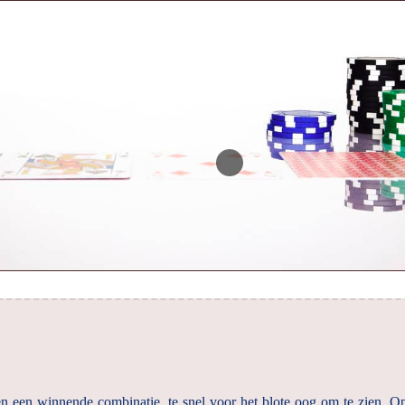
n een winnende combinatie, te snel voor het blote oog om te zien. Op