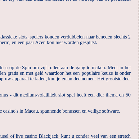
lassieke slots, spelers konden verdubbelen naar beneden slechts 2
cherm, en een paar Azen kon niet worden gesplitst.
likt u op de Spin om vijf rollen aan de gang te maken. Meer in het
elen gratis en met geld waardoor het een populaire keuze is onder
op uw apparaat te laden, kun je eraan deelnemen. Het grootste deel
us - dit medium-volatiliteit slot spel heeft een dier thema en 50
e casino's in Macau, spannende bonussen en veilige software.
rtueel of live casino Blackjack, kunt u zonder veel van een stretch