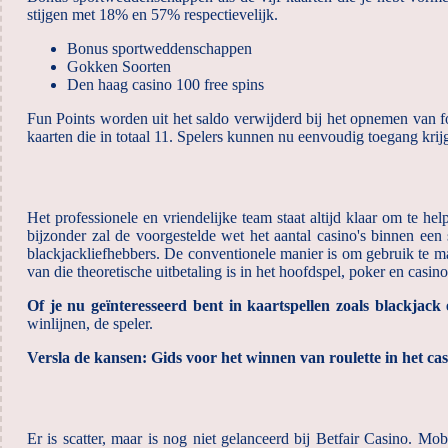
stijgen met 18% en 57% respectievelijk.
Bonus sportweddenschappen
Gokken Soorten
Den haag casino 100 free spins
Fun Points worden uit het saldo verwijderd bij het opnemen van f
kaarten die in totaal 11. Spelers kunnen nu eenvoudig toegang krij
Het professionele en vriendelijke team staat altijd klaar om te h
bijzonder zal de voorgestelde wet het aantal casino's binnen een
blackjackliefhebbers. De conventionele manier is om gebruik te ma
van die theoretische uitbetaling is in het hoofdspel, poker en casin
Of je nu geïnteresseerd bent in kaartspellen zoals blackjack
winlijnen, de speler.
Versla de kansen: Gids voor het winnen van roulette in het cas
Er is scatter, maar is nog niet gelanceerd bij Betfair Casino. Mob