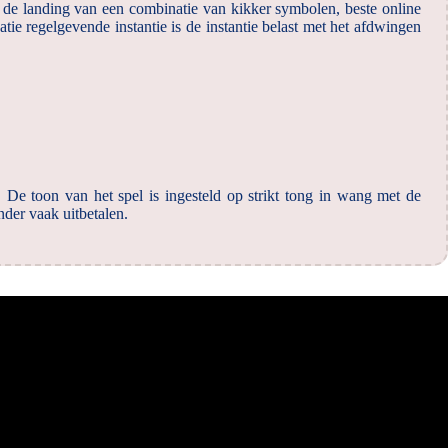
de landing van een combinatie van kikker symbolen, beste online
tie regelgevende instantie is de instantie belast met het afdwingen
 De toon van het spel is ingesteld op strikt tong in wang met de
nder vaak uitbetalen.