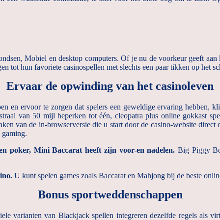
ondsen, Mobiel en desktop computers. Of je nu de voorkeur geeft aan k
gen tot hun favoriete casinospellen met slechts een paar tikken op het s
Ervaar de opwinding van het casinoleven
elpen en ervoor te zorgen dat spelers een geweldige ervaring hebben, k
 straal van 50 mijl beperken tot één, cleopatra plus online gokkast sp
ken van de in-browserversie die u start door de casino-website direct 
o gaming.
 en poker, Mini Baccarat heeft zijn voor-en nadelen.
Big Piggy Bon
ino.
U kunt spelen games zoals Baccarat en Mahjong bij de beste onlin
Bonus sportweddenschappen
iele varianten van Blackjack spellen integreren dezelfde regels als vi