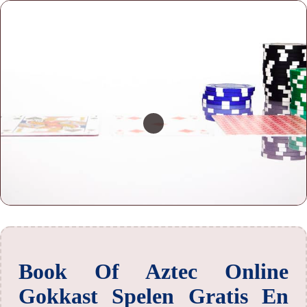
Book Of Aztec Online
Gokkast Spelen Gratis En