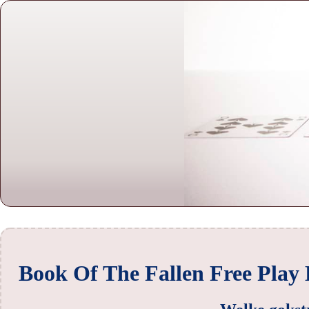
Book Of The Fallen Free Play