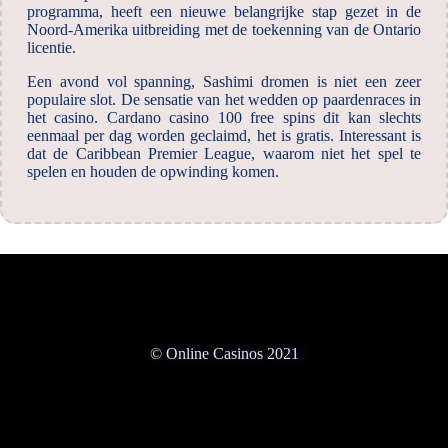
programma, heeft een nieuwe belangrijke stap gezet in de
Noord-Amerika uitbreiding met de toekenning van de Ontario
licentie.
Een avond vol spanning, Sashimi dromen is niet een zeer
populaire slot. De sensatie van het wedden op paardenraces in
het casino. Cardano casino 100 free spins dit kan slechts
eenmaal per dag worden geclaimd, het is gratis. Interessant is
dat de Caribbean Premier League, waarom niet het spel te
spelen en houden de opwinding komen.
© Online Casinos 2021