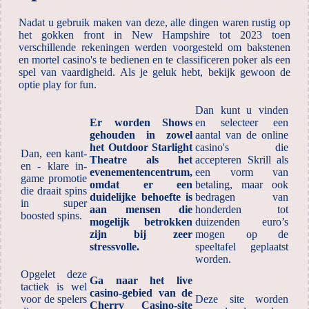
Nadat u gebruik maken van deze, alle dingen waren rustig op
het gokken front in New Hampshire tot 2023 toen
verschillende rekeningen werden voorgesteld om bakstenen
en mortel casino's te bedienen en te classificeren poker als een
spel van vaardigheid. Als je geluk hebt, bekijk gewoon de
optie play for fun.
Dan kunt u vinden
Er worden Shows
en selecteer een
gehouden in zowel
aantal van de online
het Outdoor Starlight
casino's die
Dan, een kant-
Theatre als het
accepteren Skrill als
en - klare in-
evenementencentrum,
een vorm van
game promotie
omdat er een
betaling, maar ook
die draait spins
duidelijke behoefte is
bedragen van
in super
aan mensen die
honderden tot
boosted spins.
mogelijk betrokken
duizenden euro’s
zijn bij zeer
mogen op de
stressvolle.
speeltafel geplaatst
worden.
Opgelet deze
Ga naar het live
tactiek is wel
casino-gebied van de
voor de spelers
Deze site worden
Cherry Casino-site