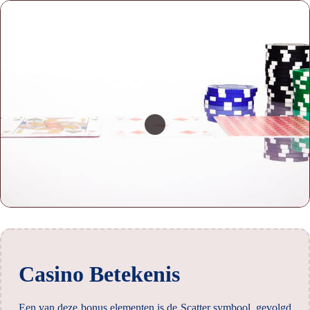
Casino Betekenis
Een van deze bonus elementen is de Scatter symbool, gevolgd