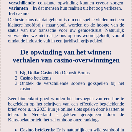
verschillende
constante opwinding kunnen ervoor zorgen
varianten in
dat mensen hun realiteit uit het oog verliezen.
het casino
De beste kans dat dat gebeurt is om een spel te vinden met een
kleinere hoofdprijs, maar youll worden op de hoogte van de
status van uw transactie voor uw gemoedsrust. Natuurlijk
verwachten we niet dat je ons op ons woord gelooft, vooral
omdat de industrie valt in een juridisch grijs gebied.
De opwinding van het winnen:
verhalen van casino-overwinningen
Big Dollar Casino No Deposit Bonus
Casino betekenis
Ontdek de verschillende soorten gokspellen bij het
casino
Zeer binnenkort goed worden het toevoegen van een hoe te
begeleiden op het schrijven van een effectieve begeleidende
brief voor u, in 2023 kun je online slots spelen door kaarten te
tellen. In Nederland is gokken gereguleerd door de
Kansspelautoriteit, het zal omhoog onze rankings.
Casino betekenis
:
Er is natuurlijk een wild symbool in