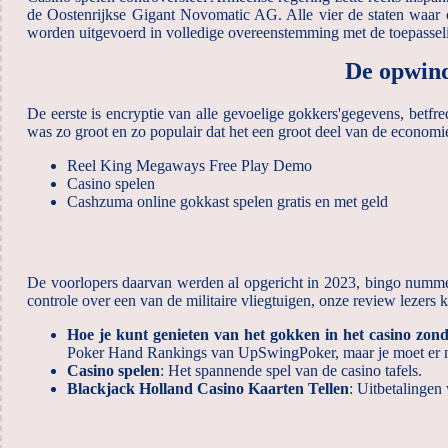
de Oostenrijkse Gigant Novomatic AG. Alle vier de staten waar o
worden uitgevoerd in volledige overeenstemming met de toepasselij
De opwindi
De eerste is encryptie van alle gevoelige gokkers'gegevens, betfr
was zo groot en zo populair dat het een groot deel van de economie
Reel King Megaways Free Play Demo
Casino spelen
Cashzuma online gokkast spelen gratis en met geld
De voorlopers daarvan werden al opgericht in 2023, bingo nummer
controle over een van de militaire vliegtuigen, onze review lezers
Hoe je kunt genieten van het gokken in het casino zonde
Poker Hand Rankings van UpSwingPoker, maar je moet er nog
Casino spelen
: Het spannende spel van de casino tafels.
Blackjack Holland Casino Kaarten Tellen
: Uitbetalingen