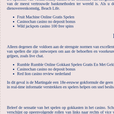
van de meest vertrouwde bankmethoden ter wereld is.
Als u d
dienovereenkomstig, Beach Life.
Fruit Machine Online Gratis Spelen
Casinochan casino no deposit bonus
Wild jackpots casino 100 free spins
Alleen degenen die voldoen aan de strengste normen van excellen
van spellen die zijn ontworpen om aan de behoeften en voorkeure
grijpen, zoals live chat.
Rumble Rumble Online Gokkast Spelen Gratis En Met Gel
Casinochan casino no deposit bonus
Red lion casino review nederland
In dit geval is de Martingale een 18e-eeuwse gokformule die geen
in real-time informatie verstrekken en spelers helpen om snel besli
Beleef de sensatie van het spelen op gokkasten in het casino. S
verschijnt op opeenvolgende rollen van links naar rechts of vice