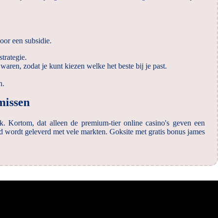
oor een subsidie.
trategie.
aren, zodat je kunt kiezen welke het beste bij je past.
n.
missen
k. Kortom, dat alleen de premium-tier online casino's geven een
ijd wordt geleverd met vele markten. Goksite met gratis bonus james