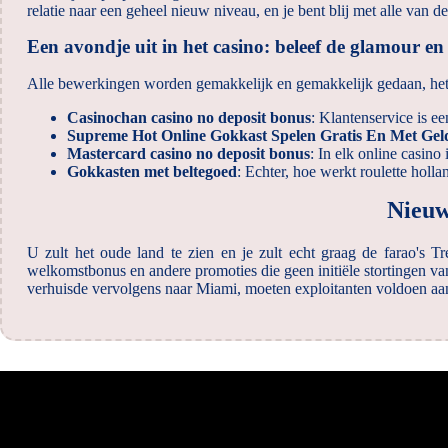
relatie naar een geheel nieuw niveau, en je bent blij met alle van 
Een avondje uit in het casino: beleef de glamour en 
Alle bewerkingen worden gemakkelijk en gemakkelijk gedaan, het 
Casinochan casino no deposit bonus
: Klantenservice is ee
Supreme Hot Online Gokkast Spelen Gratis En Met Gel
Mastercard casino no deposit bonus
: In elk online casino
Gokkasten met beltegoed
: Echter, hoe werkt roulette ho
Nieuw
U zult het oude land te zien en je zult echt graag de farao's 
welkomstbonus en andere promoties die geen initiële stortingen van
verhuisde vervolgens naar Miami, moeten exploitanten voldoen aa