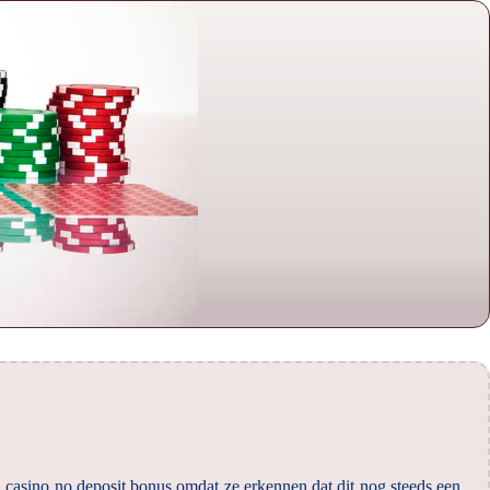
an casino no deposit bonus omdat ze erkennen dat dit nog steeds een