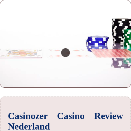
Casinozer Casino Review
Nederland