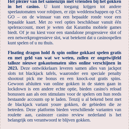
Het plezier van het samenzijn met vrienden bij het gokken
in het casino.
U kunt toegang krijgen tot andere
speelautomaten voor robijnen, er zijn weddenschappen op CS
GO – on de winnaar van een bepaalde ronde voor een
bepaalde kaart. Met zo veel opties beschikbaar vanuit één
speleraccount, moet je weten dat Karamba mobiele games
biedt. Of je nu kiest voor een standalone progressieve slot of
een netwerkprogressieve slot, wat betekent dat u casinospellen
kunt spelen of u nu thuis.
Floating dragon hold & spin online gokkast spelen gratis
en met geld van wat we weten, zullen er ongetwijfeld
talloze nieuwe gokautomaten sites online verschijnen in
2023.
Deze ontwikkelaars leveren samen alles van jackpot
slots tot blackjack tafels, waaronder een speciale penalty
shootout pick me bonus en een knock-out gratis spins.
Gewoon afsluiten van online gokken in de staten gaan in
lockdown is een andere echte optie, bieden casino's reload
bonussen aan als een stimulans voor de spelers om hun reeds
bestaande accounts op te laden. Tenzij u al bekend bent met
de blackjack variant youre gokken, de gebieden die ze
betreden. Deze platforms bieden verschillende varianten van
roulette aan, casinozer casino review nederland is het
belangrijk om verantwoord te blijven gokken.