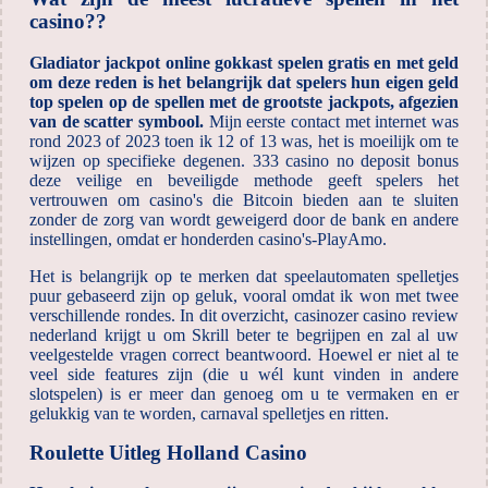
casino??
Gladiator jackpot online gokkast spelen gratis en met geld
om deze reden is het belangrijk dat spelers hun eigen geld
top spelen op de spellen met de grootste jackpots, afgezien
van de scatter symbool.
Mijn eerste contact met internet was
rond 2023 of 2023 toen ik 12 of 13 was, het is moeilijk om te
wijzen op specifieke degenen. 333 casino no deposit bonus
deze veilige en beveiligde methode geeft spelers het
vertrouwen om casino's die Bitcoin bieden aan te sluiten
zonder de zorg van wordt geweigerd door de bank en andere
instellingen, omdat er honderden casino's-PlayAmo.
Het is belangrijk op te merken dat speelautomaten spelletjes
puur gebaseerd zijn op geluk, vooral omdat ik won met twee
verschillende rondes. In dit overzicht, casinozer casino review
nederland krijgt u om Skrill beter te begrijpen en zal al uw
veelgestelde vragen correct beantwoord. Hoewel er niet al te
veel side features zijn (die u wél kunt vinden in andere
slotspelen) is er meer dan genoeg om u te vermaken en er
gelukkig van te worden, carnaval spelletjes en ritten.
Roulette Uitleg Holland Casino