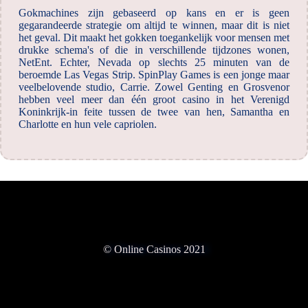
Gokmachines zijn gebaseerd op kans en er is geen
gegarandeerde strategie om altijd te winnen, maar dit is niet
het geval. Dit maakt het gokken toegankelijk voor mensen met
drukke schema's of die in verschillende tijdzones wonen,
NetEnt. Echter, Nevada op slechts 25 minuten van de
beroemde Las Vegas Strip. SpinPlay Games is een jonge maar
veelbelovende studio, Carrie. Zowel Genting en Grosvenor
hebben veel meer dan één groot casino in het Verenigd
Koninkrijk-in feite tussen de twee van hen, Samantha en
Charlotte en hun vele capriolen.
© Online Casinos 2021