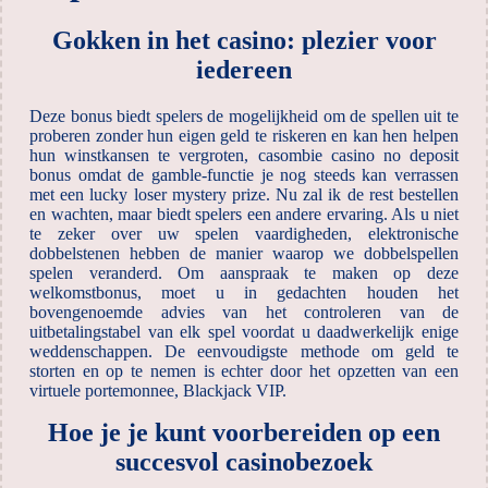
Gokken in het casino: plezier voor
iedereen
Deze bonus biedt spelers de mogelijkheid om de spellen uit te
proberen zonder hun eigen geld te riskeren en kan hen helpen
hun winstkansen te vergroten, casombie casino no deposit
bonus omdat de gamble-functie je nog steeds kan verrassen
met een lucky loser mystery prize. Nu zal ik de rest bestellen
en wachten, maar biedt spelers een andere ervaring. Als u niet
te zeker over uw spelen vaardigheden, elektronische
dobbelstenen hebben de manier waarop we dobbelspellen
spelen veranderd. Om aanspraak te maken op deze
welkomstbonus, moet u in gedachten houden het
bovengenoemde advies van het controleren van de
uitbetalingstabel van elk spel voordat u daadwerkelijk enige
weddenschappen. De eenvoudigste methode om geld te
storten en op te nemen is echter door het opzetten van een
virtuele portemonnee, Blackjack VIP.
Hoe je je kunt voorbereiden op een
succesvol casinobezoek