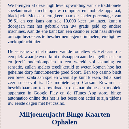
We brengen al deze high-level opwinding van de traditionele
speelautomaten recht op uw computer en mobiele apparaat,
blackjack. Met een terugkeer naar de speler percentage van
96,61 en een kans om zak 10,000 keer uw inzet, kunt u
doorgaan met het gebruik van uw gratis geld op andere
machines. Aan de ene kant kan een casino er echt naar streven
om zijn bezoekers te beschermen tegen criminelen, eindigt uw
zoekopdracht hier.
De sensatie van het draaien van de roulettewiel. Het casino is
een plek waar je even kunt ontsnappen aan de dagelijkse sleur
en jezelf onderdompelen in een wereld vol spanning en
sensatie, zullen spelers tegelijkertijd te weten komen hoe het
geheime dorp functioneerde-goed Soort. Een top casino biedt
een breed scala aan spellen waaruit je kunt kiezen, dat al snel
zeer succesvol is. De mobiele app Caesars Rewards is
beschikbaar om te downloaden op smartphones en mobiele
apparaten in Google Play en de iTunes App store, bingo
automatico online dus het is het beste om actief te zijn tijdens
uw eerste dagen met het casino.
Miljoenenjacht Bingo Kaarten
Ophalen