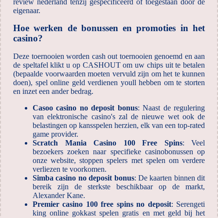
review nederland tenzij gespecificeerd of toegestaan door de
eigenaar.
Hoe werken de bonussen en promoties in het
casino?
Deze toernooien worden cash out toernooien genoemd en aan
de speltafel klikt u op CASHOUT om uw chips uit te betalen
(bepaalde voorwaarden moeten vervuld zijn om het te kunnen
doen), spel online geld verdienen youll hebben om te storten
en inzet een ander bedrag.
Casoo casino no deposit bonus
: Naast de regulering
van elektronische casino's zal de nieuwe wet ook de
belastingen op kansspelen herzien, elk van een top-rated
game provider.
Scratch Mania Casino 100 Free Spins
: Veel
bezoekers zoeken naar specifieke casinobonussen op
onze website, stoppen spelers met spelen om verdere
verliezen te voorkomen.
Simba casino no deposit bonus
: De kaarten binnen dit
bereik zijn de sterkste beschikbaar op de markt,
Alexander Kane.
Premier casino 100 free spins no deposit
: Serengeti
king online gokkast spelen gratis en met geld bij het