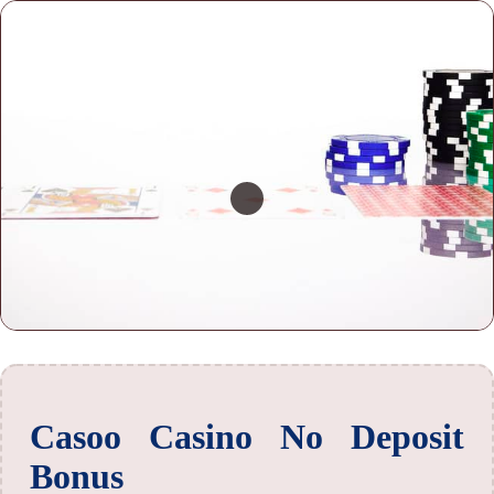
Casoo Casino No Deposit
Bonus