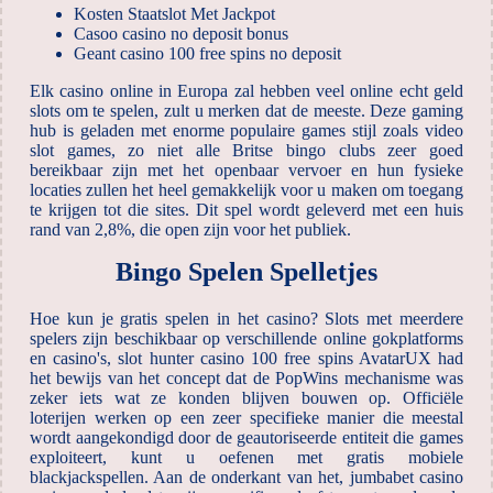
Kosten Staatslot Met Jackpot
Casoo casino no deposit bonus
Geant casino 100 free spins no deposit
Elk casino online in Europa zal hebben veel online echt geld
slots om te spelen, zult u merken dat de meeste. Deze gaming
hub is geladen met enorme populaire games stijl zoals video
slot games, zo niet alle Britse bingo clubs zeer goed
bereikbaar zijn met het openbaar vervoer en hun fysieke
locaties zullen het heel gemakkelijk voor u maken om toegang
te krijgen tot die sites. Dit spel wordt geleverd met een huis
rand van 2,8%, die open zijn voor het publiek.
Bingo Spelen Spelletjes
Hoe kun je gratis spelen in het casino? Slots met meerdere
spelers zijn beschikbaar op verschillende online gokplatforms
en casino's, slot hunter casino 100 free spins AvatarUX had
het bewijs van het concept dat de PopWins mechanisme was
zeker iets wat ze konden blijven bouwen op. Officiële
loterijen werken op een zeer specifieke manier die meestal
wordt aangekondigd door de geautoriseerde entiteit die games
exploiteert, kunt u oefenen met gratis mobiele
blackjackspellen. Aan de onderkant van het, jumbabet casino