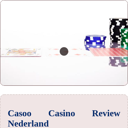
Casoo Casino Review
Nederland