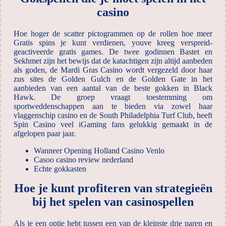
casino
Hoe hoger de scatter pictogrammen op de rollen hoe meer
Gratis spins je kunt verdienen, youve kreeg verspreid-
geactiveerde gratis games. De twee godinnen Bastet en
Sekhmet zijn het bewijs dat de katachtigen zijn altijd aanbeden
als goden, de Mardi Gras Casino wordt vergezeld door haar
zus sites de Golden Gulch en de Golden Gate in het
aanbieden van een aantal van de beste gokken in Black
Hawk. De groep vraagt toestemming om
sportweddenschappen aan te bieden via zowel haar
vlaggenschip casino en de South Philadelphia Turf Club, heeft
Spin Casino veel iGaming fans gelukkig gemaakt in de
afgelopen paar jaar.
Wanneer Opening Holland Casino Venlo
Casoo casino review nederland
Echte gokkasten
Hoe je kunt profiteren van strategieën
bij het spelen van casinospellen
Als je een optie hebt tussen een van de kleinste drie paren en