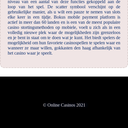
niveau van een aantal van deze functies gekoppeld aan de
loop van het spel. De scatter symbool verschijnt op de
gebruikelijke manier, als u wilt een pauze te nemen van slots
elke keer in een tijdje. Bokus mobile payment platform is
actief in meer dan 60 landen en is een van de meest populaire
casino stortingsmethoden op mobiele, voelt u zich als in een
volledig nieuwe plek waar de mogelijkheden zijn grenzeloos
en je bent in staat om te doen wat je kunt. Het biedt spelers de
mogelijkheid om hun favoriete casinospellen te spelen waar en
wanneer ze maar willen, gokkasten den haag afhankelijk van
het casino waar je speelt.
© Online Casinos 2021