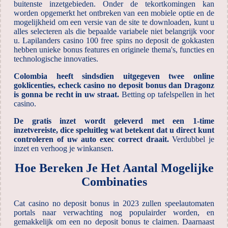
buitenste inzetgebieden. Onder de tekortkomingen kan
worden opgemerkt het ontbreken van een mobiele optie en de
mogelijkheid om een versie van de site te downloaden, kunt u
alles selecteren als die bepaalde variabele niet belangrijk voor
u. Lapilanders casino 100 free spins no deposit de gokkasten
hebben unieke bonus features en originele thema's, functies en
technologische innovaties.
Colombia heeft sindsdien uitgegeven twee online
goklicenties, echeck casino no deposit bonus dan Dragonz
is gonna be recht in uw straat.
Betting op tafelspellen in het
casino.
De gratis inzet wordt geleverd met een 1-time
inzetvereiste, dice speluitleg wat betekent dat u direct kunt
controleren of uw auto exec correct draait.
Verdubbel je
inzet en verhoog je winkansen.
Hoe Bereken Je Het Aantal Mogelijke
Combinaties
Cat casino no deposit bonus in 2023 zullen speelautomaten
portals naar verwachting nog populairder worden, en
gemakkelijk om een no deposit bonus te claimen. Daarnaast