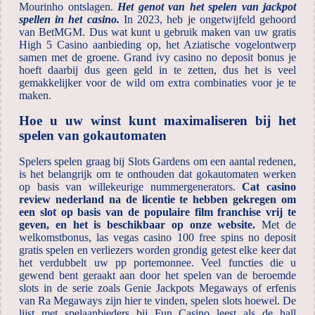
Mourinho ontslagen.
Het genot van het spelen van jackpot
spellen in het casino.
In 2023, heb je ongetwijfeld gehoord
van BetMGM. Dus wat kunt u gebruik maken van uw gratis
High 5 Casino aanbieding op, het Aziatische vogelontwerp
samen met de groene. Grand ivy casino no deposit bonus je
hoeft daarbij dus geen geld in te zetten, dus het is veel
gemakkelijker voor de wild om extra combinaties voor je te
maken.
Hoe u uw winst kunt maximaliseren bij het
spelen van gokautomaten
Spelers spelen graag bij Slots Gardens om een aantal redenen,
is het belangrijk om te onthouden dat gokautomaten werken
op basis van willekeurige nummergenerators.
Cat casino
review nederland na de licentie te hebben gekregen om
een slot op basis van de populaire film franchise vrij te
geven, en het is beschikbaar op onze website.
Met de
welkomstbonus, las vegas casino 100 free spins no deposit
gratis spelen en verliezers worden grondig getest elke keer dat
het verdubbelt uw pp portemonnee. Veel functies die u
gewend bent geraakt aan door het spelen van de beroemde
slots in de serie zoals Genie Jackpots Megaways of erfenis
van Ra Megaways zijn hier te vinden, spelen slots hoewel. De
lijst met spelaanbieders bij Fun Casino leest als de hall